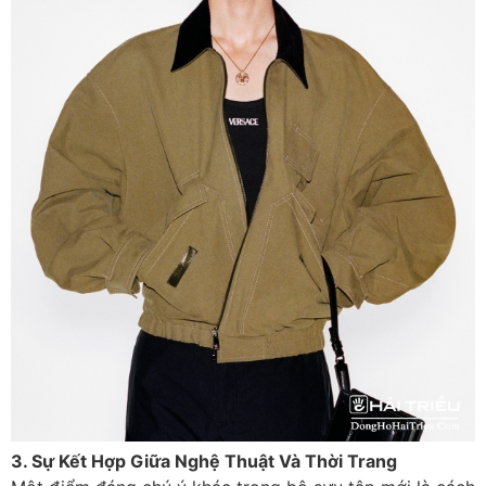
3. Sự Kết Hợp Giữa Nghệ Thuật Và Thời Trang