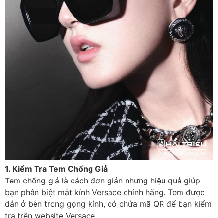
1. Kiểm Tra Tem Chống Giả
Tem chống giả là cách đơn giản nhưng hiệu quả giúp
bạn phân biệt mắt kính Versace chính hãng. Tem được
dán ở bên trong gọng kính, có chứa mã QR để bạn kiểm
tra trên website Versace.