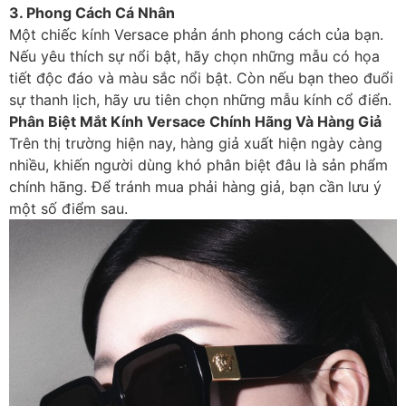
3. Phong Cách Cá Nhân
Một chiếc kính Versace phản ánh phong cách của bạn.
Nếu yêu thích sự nổi bật, hãy chọn những mẫu có họa
tiết độc đáo và màu sắc nổi bật. Còn nếu bạn theo đuổi
sự thanh lịch, hãy ưu tiên chọn những mẫu kính cổ điển.
Phân Biệt Mắt Kính Versace Chính Hãng Và Hàng Giả
Trên thị trường hiện nay, hàng giả xuất hiện ngày càng
nhiều, khiến người dùng khó phân biệt đâu là sản phẩm
chính hãng. Để tránh mua phải hàng giả, bạn cần lưu ý
một số điểm sau.