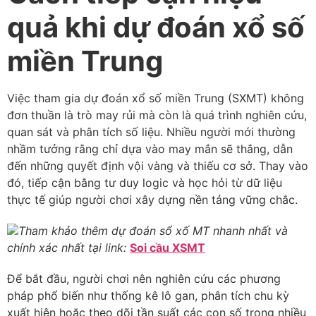
quả khi dự đoán xổ số
miền Trung
Việc tham gia dự đoán xổ số miền Trung (SXMT) không
đơn thuần là trò may rủi mà còn là quá trình nghiên cứu,
quan sát và phân tích số liệu. Nhiều người mới thường
nhầm tưởng rằng chỉ dựa vào may mắn sẽ thắng, dẫn
đến những quyết định vội vàng và thiếu cơ sở. Thay vào
đó, tiếp cận bằng tư duy logic và học hỏi từ dữ liệu
thực tế giúp người chơi xây dựng nền tảng vững chắc.
Tham khảo thêm dự đoán sổ xố MT nhanh nhất và
chính xác nhất tại link:
Soi cầu XSMT
Để bắt đầu, người chơi nên nghiên cứu các phương
pháp phổ biến như thống kê lô gan, phân tích chu kỳ
xuất hiện hoặc theo dõi tần suất các con số trong nhiều