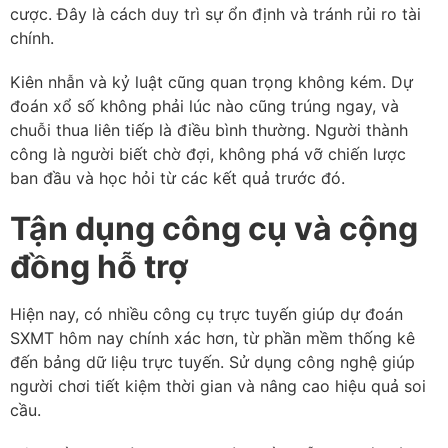
cược. Đây là cách duy trì sự ổn định và tránh rủi ro tài
chính.
Kiên nhẫn và kỷ luật cũng quan trọng không kém. Dự
đoán xổ số không phải lúc nào cũng trúng ngay, và
chuỗi thua liên tiếp là điều bình thường. Người thành
công là người biết chờ đợi, không phá vỡ chiến lược
ban đầu và học hỏi từ các kết quả trước đó.
Tận dụng công cụ và cộng
đồng hỗ trợ
Hiện nay, có nhiều công cụ trực tuyến giúp dự đoán
SXMT hôm nay chính xác hơn, từ phần mềm thống kê
đến bảng dữ liệu trực tuyến. Sử dụng công nghệ giúp
người chơi tiết kiệm thời gian và nâng cao hiệu quả soi
cầu.