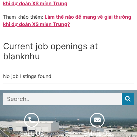
khi dự đoán XS miền Trung
Tham khảo thêm:
Làm thế nào để mang về giải thưởng
khi dự đoán XS miền Trung?
Current job openings at
blanknhu
No job listings found.
CALL US
EMAIL US