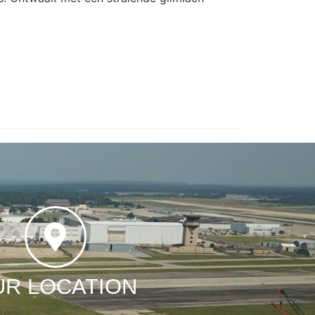
UR LOCATION