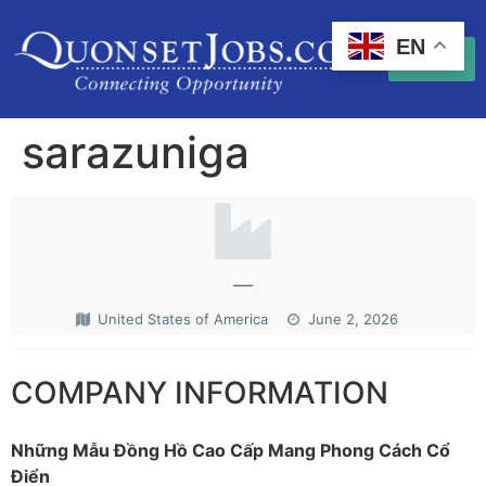
EN
sarazuniga
—
United States of America
June 2, 2026
COMPANY INFORMATION
Những Mẫu Đồng Hồ Cao Cấp Mang Phong Cách Cổ
Điển